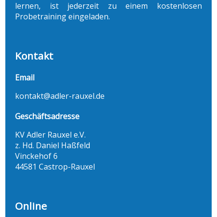
lernen, ist jederzeit zu einem kostenlosen
Probetraining eingeladen.
Kontakt
Email
kontakt@adler-rauxel.de
Geschäftsadresse
KV Adler Rauxel e.V.
z. Hd. Daniel Haßfeld
Vinckehof 6
44581 Castrop-Rauxel
Online