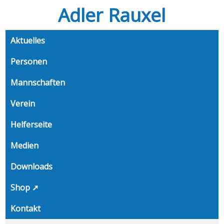
Adler Rauxel
Aktuelles
Personen
Mannschaften
Verein
Helferseite
Medien
Downloads
Shop ➚
Kontakt