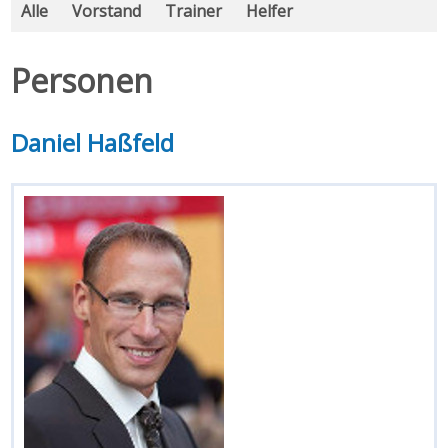
Alle
Vorstand
Trainer
Helfer
Personen
Daniel Haßfeld