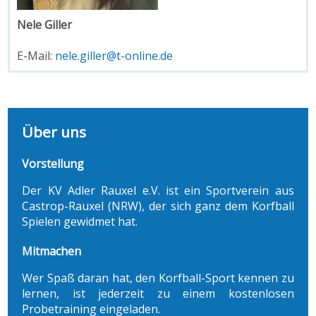
Nele Giller
E-Mail:
nele.giller@t-online.de
Über uns
Vorstellung
Der KV Adler Rauxel e.V. ist ein Sportverein aus
Castrop-Rauxel (NRW), der sich ganz dem Korfball
Spielen gewidmet hat.
Mitmachen
Wer Spaß daran hat, den Korfball-Sport kennen zu
lernen, ist jederzeit zu einem kostenlosen
Probetraining eingeladen.