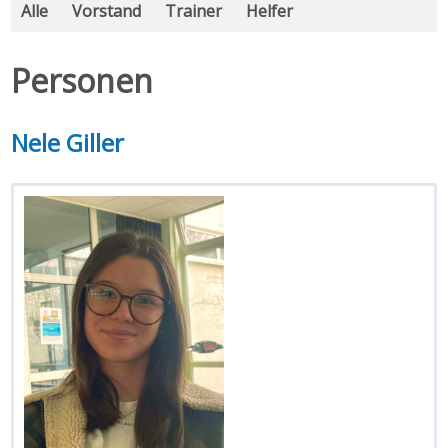
Alle
Vorstand
Trainer
Helfer
Personen
Nele Giller