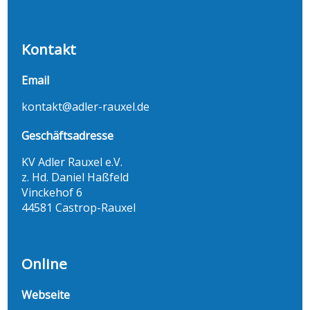
Kontakt
Email
kontakt@adler-rauxel.de
Geschäftsadresse
KV Adler Rauxel e.V.
z. Hd. Daniel Haßfeld
Vinckehof 6
44581 Castrop-Rauxel
Online
Webseite